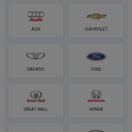
AUDI
CHEVROLET
DAEWOO
FORD
GREAT WALL
HONDA