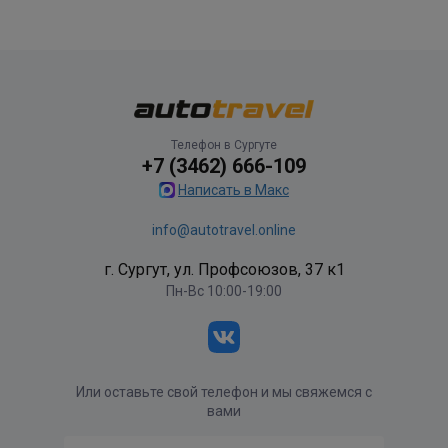
Телефон в Сургуте
+7 (3462) 666-109
Написать в Макс
info@autotravel.online
г. Сургут, ул. Профсоюзов, 37 к1
Пн-Вс 10:00-19:00
Или оставьте свой телефон и мы свяжемся с
вами