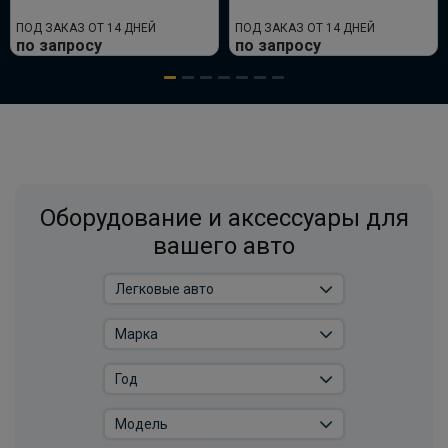
ПОД ЗАКАЗ ОТ 14 ДНЕЙ
ПОД ЗАКАЗ ОТ 14 ДНЕЙ
по запросу
по запросу
Оборудование и аксессуары для
вашего авто