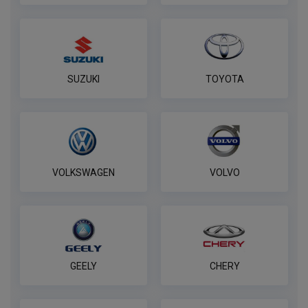
SUZUKI
TOYOTA
VOLKSWAGEN
VOLVO
GEELY
CHERY