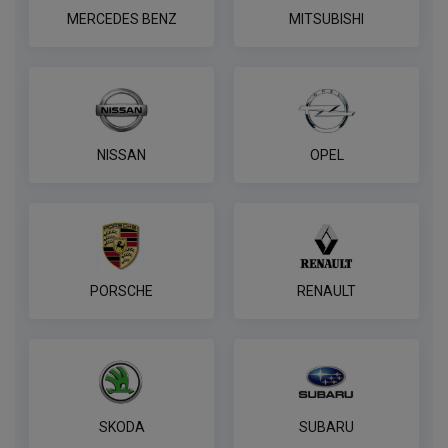
MERCEDES BENZ
MITSUBISHI
NISSAN
OPEL
PORSCHE
RENAULT
SKODA
SUBARU