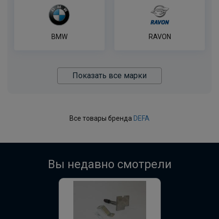
BMW
RAVON
Показать все марки
Все товары бренда
DEFA
Вы недавно смотрели