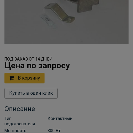
ПОД ЗАКАЗ ОТ 14 ДНЕЙ
Цена по запросу
В корзину
Купить в один клик
Описание
Тип
Контактный
подогревателя
Мощность
300 Вт