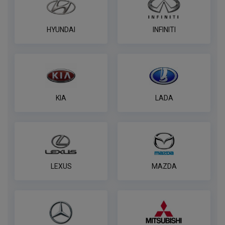
HYUNDAI
INFINITI
KIA
LADA
LEXUS
MAZDA