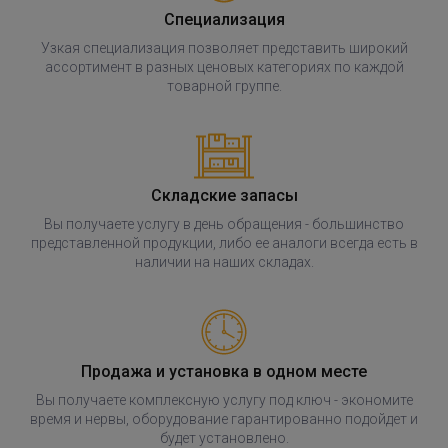
Специализация
Узкая специализация позволяет представить широкий
ассортимент в разных ценовых категориях по каждой
товарной группе.
Складские запасы
Вы получаете услугу в день обращения - большинство
представленной продукции, либо ее аналоги всегда есть в
наличии на наших складах.
Продажа и установка в одном месте
Вы получаете комплексную услугу под ключ - экономите
время и нервы, оборудование гарантированно подойдет и
будет установлено.