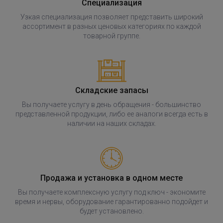
Специализация
Узкая специализация позволяет представить широкий
ассортимент в разных ценовых категориях по каждой
товарной группе.
Складские запасы
Вы получаете услугу в день обращения - большинство
представленной продукции, либо ее аналоги всегда есть в
наличии на наших складах.
Продажа и установка в одном месте
Вы получаете комплексную услугу под ключ - экономите
время и нервы, оборудование гарантированно подойдет и
будет установлено.