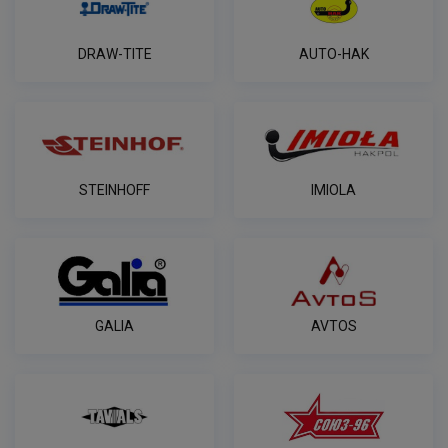
DRAW-TITE
AUTO-HAK
STEINHOFF
IMIOLA
GALIA
AVTOS