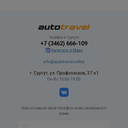
Телефон в Сургуте
+7 (3462) 666-109
Написать в Макс
info@autotravel.online
г. Сургут, ул. Профсоюзов, 37 к1
Пн-Вс 10:00-19:00
Или оставьте свой телефон и мы свяжемся с
вами