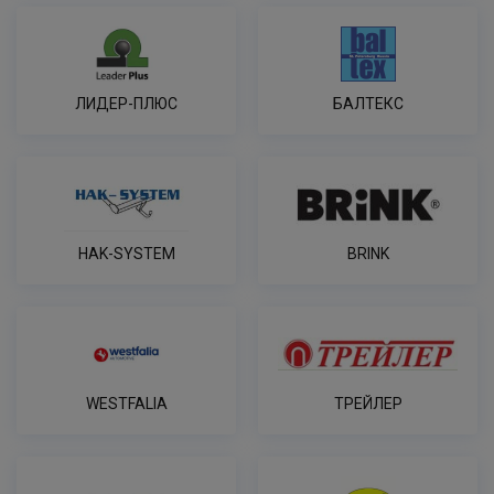
ЛИДЕР-ПЛЮС
БАЛТЕКС
HAK-SYSTEM
BRINK
WESTFALIA
ТРЕЙЛЕР