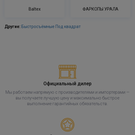
Baltex
ФАРКОПЫ УРАЛА
Другие:
Быстросъёмные
Под квадрат
Официальный дилер
Мы работаем напрямую с производителями и импортерами —
вы получаете лучшую цену и максимально быстрое
выполнение гарантийных обязательств.