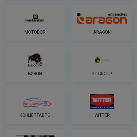
MOTODOR
ARAGON
БИЗОН
PT GROUP
КОНЦЕПТАВТО
WITTER