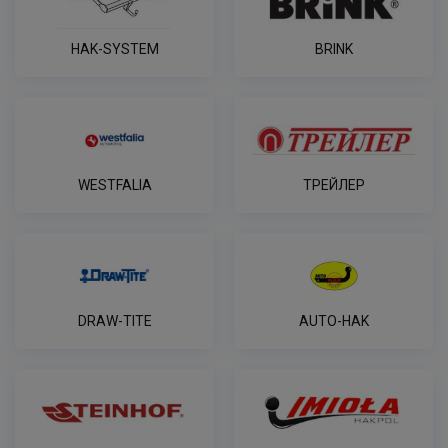
HAK-SYSTEM
BRINK
WESTFALIA
ТРЕЙЛЕР
DRAW-TITE
AUTO-HAK