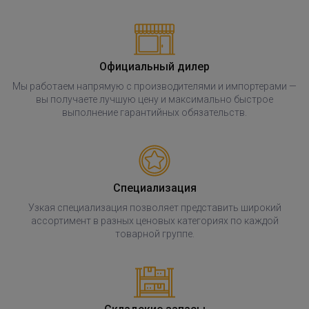
Официальный дилер
Мы работаем напрямую с производителями и импортерами —
вы получаете лучшую цену и максимально быстрое
выполнение гарантийных обязательств.
Специализация
Узкая специализация позволяет представить широкий
ассортимент в разных ценовых категориях по каждой
товарной группе.