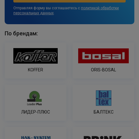
Отправляя форму вы соглашаетесь с
политикой обработки
персональных данных
.
По брендам:
KOFFER
ORIS-BOSAL
ЛИДЕР-ПЛЮС
БАЛТЕКС