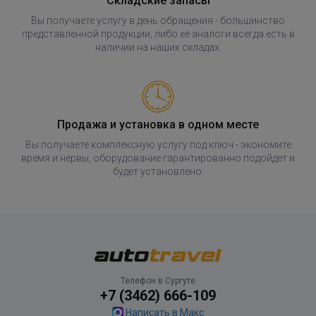
Складские запасы
Вы получаете услугу в день обращения - большинство
представленной продукции, либо ее аналоги всегда есть в
наличии на наших складах.
Продажа и установка в одном месте
Вы получаете комплексную услугу под ключ - экономите
время и нервы, оборудование гарантированно подойдет и
будет установлено.
Телефон в Сургуте
+7 (3462) 666-109
Написать в Макс