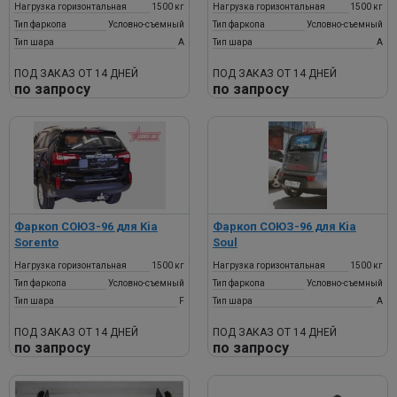
Нагрузка горизонтальная
1500 кг
Нагрузка горизонтальная
1500 кг
Тип фаркопа
Условно-съемный
Тип фаркопа
Условно-съемный
Тип шара
A
Тип шара
A
ПОД ЗАКАЗ ОТ 14 ДНЕЙ
ПОД ЗАКАЗ ОТ 14 ДНЕЙ
по запросу
по запросу
Фаркоп СОЮЗ-96 для Kia
Фаркоп СОЮЗ-96 для Kia
Sorento
Soul
Нагрузка горизонтальная
1500 кг
Нагрузка горизонтальная
1500 кг
Тип фаркопа
Условно-съемный
Тип фаркопа
Условно-съемный
Тип шара
F
Тип шара
A
ПОД ЗАКАЗ ОТ 14 ДНЕЙ
ПОД ЗАКАЗ ОТ 14 ДНЕЙ
по запросу
по запросу