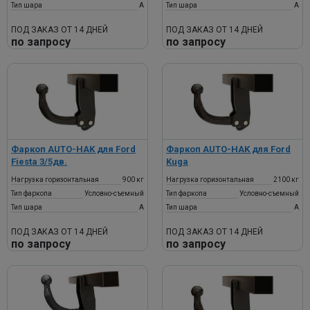
Тип шара
A
Тип шара
A
ПОД ЗАКАЗ ОТ 14 ДНЕЙ
ПОД ЗАКАЗ ОТ 14 ДНЕЙ
по запросу
по запросу
Фаркоп AUTO-HAK для Ford
Фаркоп AUTO-HAK для Ford
Fiesta 3/5дв.
Kuga
Нагрузка горизонтальная
900 кг
Нагрузка горизонтальная
2100 кг
Тип фаркопа
Условно-съемный
Тип фаркопа
Условно-съемный
Тип шара
A
Тип шара
A
ПОД ЗАКАЗ ОТ 14 ДНЕЙ
ПОД ЗАКАЗ ОТ 14 ДНЕЙ
по запросу
по запросу