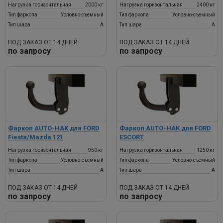
Нагрузка горизонтальная
2000 кг
Нагрузка горизонтальная
2400 кг
Тип фаркопа
Условно-съемный
Тип фаркопа
Условно-съемный
Тип шара
A
Тип шара
A
ПОД ЗАКАЗ ОТ 14 ДНЕЙ
ПОД ЗАКАЗ ОТ 14 ДНЕЙ
по запросу
по запросу
Фаркоп AUTO-HAK для FORD
Фаркоп AUTO-HAK для FORD
Fiesta/Mazda 121
ESCORT
Нагрузка горизонтальная
950 кг
Нагрузка горизонтальная
1250 кг
Тип фаркопа
Условно-съемный
Тип фаркопа
Условно-съемный
Тип шара
A
Тип шара
A
ПОД ЗАКАЗ ОТ 14 ДНЕЙ
ПОД ЗАКАЗ ОТ 14 ДНЕЙ
по запросу
по запросу