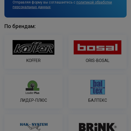
Отправляя форму вы соглашаетесь с
политикой обработки
персональных данных
.
По брендам:
KOFFER
ORIS-BOSAL
ЛИДЕР-ПЛЮС
БАЛТЕКС