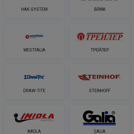
HAK-SYSTEM
BRINK
WESTFALIA
ТРЕЙЛЕР
DRAW-TITE
STEINHOFF
IMIOLA
GALIA