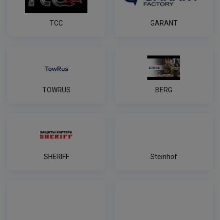
ТСС
GARANT
TOWRUS
BERG
SHERIFF
Steinhof