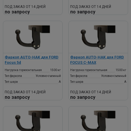
ПОД ЗАКАЗ ОТ 14 ДНЕЙ
ПОД ЗАКАЗ ОТ 14 ДНЕЙ
по запросу
по запросу
Фаркоп AUTO-HAK для FORD
Фаркоп AUTO-HAK для FORD
Focus 5d
FOCUS C-MAX
Нагрузка горизонтальная
1500 кг
Нагрузка горизонтальная
1500 кг
Тип фаркопа
Условно-съемный
Тип фаркопа
Условно-съемный
Тип шара
A
Тип шара
A
ПОД ЗАКАЗ ОТ 14 ДНЕЙ
ПОД ЗАКАЗ ОТ 14 ДНЕЙ
по запросу
по запросу