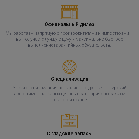
Официальный дилер
Мы работаем напрямую с производителями и импортерами —
вы получаете лучшую цену и максимально быстрое
выполнение гарантийных обязательств.
Специализация
Узкая специализация позволяет представить широкий
ассортимент в разных ценовых категориях по каждой
товарной группе.
Складские запасы