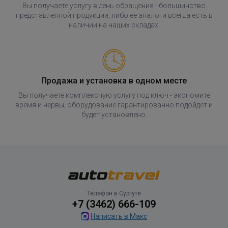
Вы получаете услугу в день обращения - большинство
представленной продукции, либо ее аналоги всегда есть в
наличии на наших складах.
Продажа и установка в одном месте
Вы получаете комплексную услугу под ключ - экономите
время и нервы, оборудование гарантированно подойдет и
будет установлено.
Телефон в Сургуте
+7 (3462) 666-109
Написать в Макс