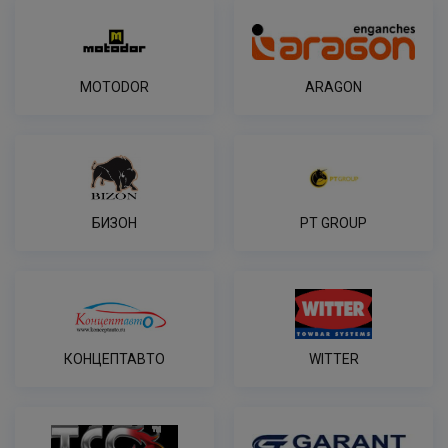
MOTODOR
ARAGON
БИЗОН
PT GROUP
КОНЦЕПТАВТО
WITTER