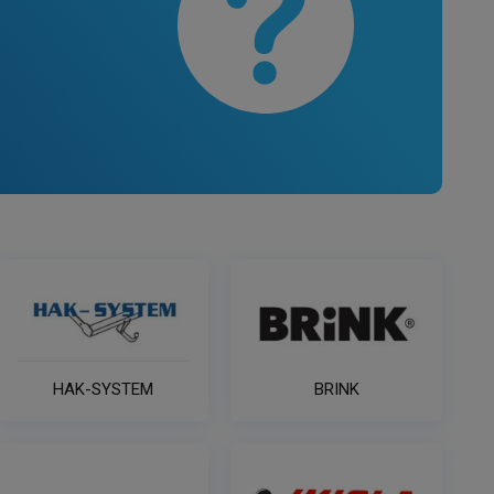
HAK-SYSTEM
BRINK