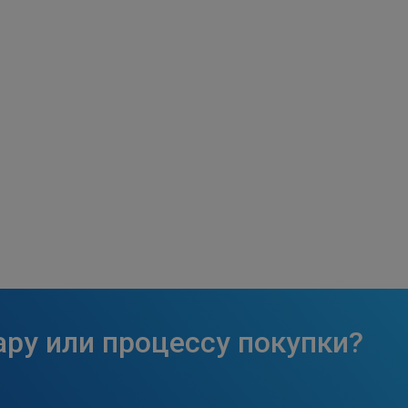
ару или процессу покупки?