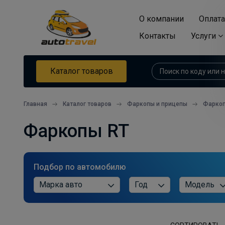
О компании
Оплата
Контакты
Услуги
Каталог товаров
Главная
Каталог товаров
Фаркопы и прицепы
Фарко
Фаркопы RT
Подбор по автомобилю