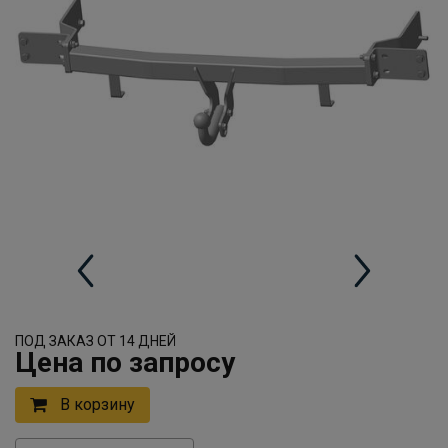
ПОД ЗАКАЗ ОТ 14 ДНЕЙ
Цена по запросу
В корзину