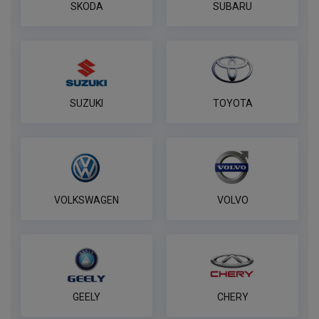
SKODA
SUBARU
SUZUKI
TOYOTA
VOLKSWAGEN
VOLVO
GEELY
CHERY