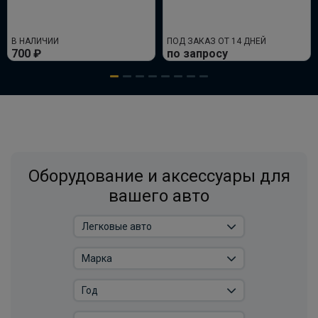
В НАЛИЧИИ
ПОД ЗАКАЗ ОТ 14 ДНЕЙ
700 ₽
по запросу
Оборудование и аксессуары для
вашего авто