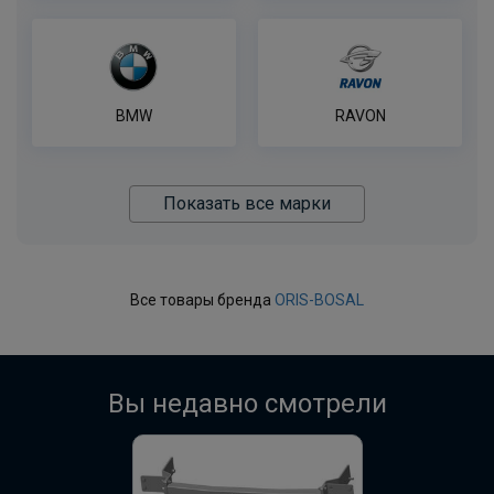
BMW
RAVON
Показать все марки
Все товары бренда
ORIS-BOSAL
Вы недавно смотрели