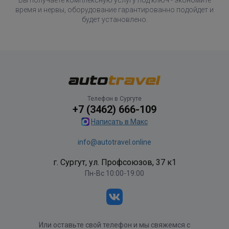
Вы получаете комплексную услугу под ключ - экономите
время и нервы, оборудование гарантированно подойдет и
будет установлено.
Телефон в Сургуте
+7 (3462) 666-109
Написать в Макс
info@autotravel.online
г. Сургут, ул. Профсоюзов, 37 к1
Пн-Вс 10:00-19:00
Или оставьте свой телефон и мы свяжемся с