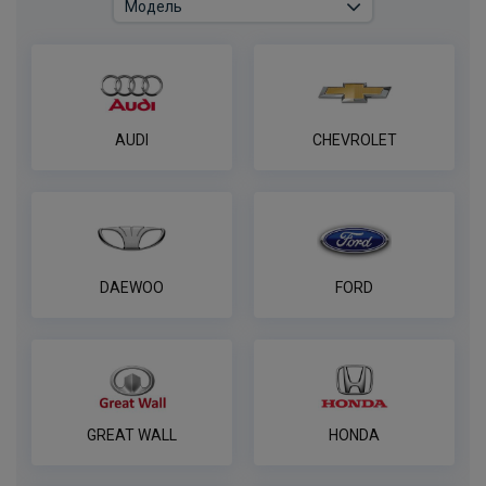
AUDI
CHEVROLET
DAEWOO
FORD
GREAT WALL
HONDA