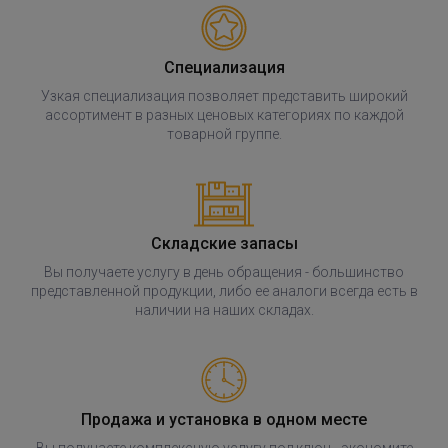
Специализация
Узкая специализация позволяет представить широкий
ассортимент в разных ценовых категориях по каждой
товарной группе.
Складские запасы
Вы получаете услугу в день обращения - большинство
представленной продукции, либо ее аналоги всегда есть в
наличии на наших складах.
Продажа и установка в одном месте