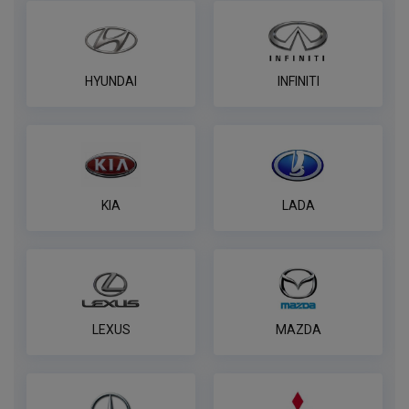
HYUNDAI
INFINITI
KIA
LADA
LEXUS
MAZDA