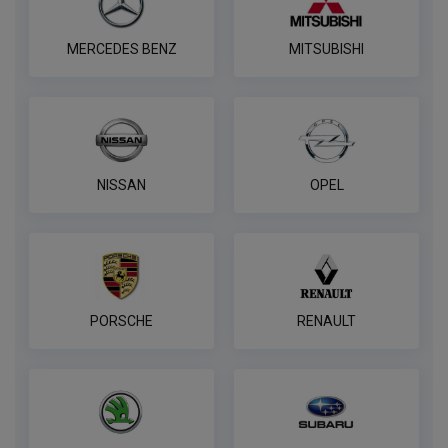
MERCEDES BENZ
MITSUBISHI
NISSAN
OPEL
PORSCHE
RENAULT