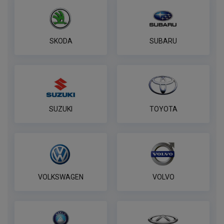
SKODA
SUBARU
SUZUKI
TOYOTA
VOLKSWAGEN
VOLVO