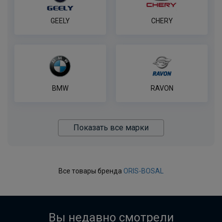
GEELY
CHERY
BMW
RAVON
Показать все марки
Все товары бренда
ORIS-BOSAL
Вы недавно смотрели