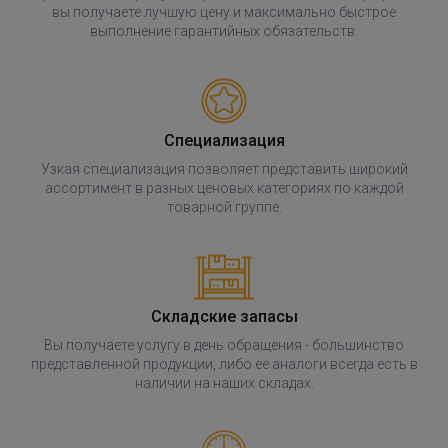
вы получаете лучшую цену и максимально быстрое
выполнение гарантийных обязательств.
Специализация
Узкая специализация позволяет представить широкий
ассортимент в разных ценовых категориях по каждой
товарной группе.
Складские запасы
Вы получаете услугу в день обращения - большинство
представленной продукции, либо ее аналоги всегда есть в
наличии на наших складах.