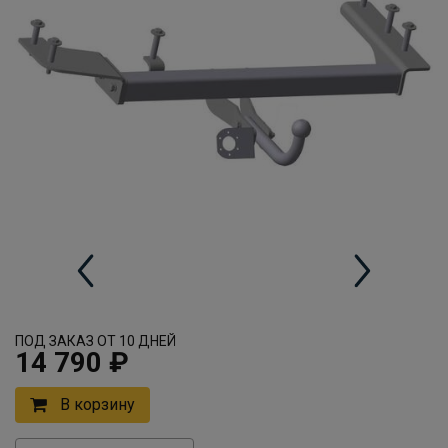
ПОД ЗАКАЗ ОТ 10 ДНЕЙ
14 790 ₽
В корзину