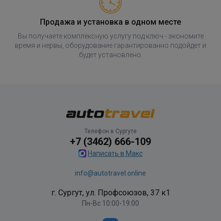
Продажа и установка в одном месте
Вы получаете комплексную услугу под ключ - экономите
время и нервы, оборудование гарантированно подойдет и
будет установлено.
Телефон в Сургуте
+7 (3462) 666-109
Написать в Макс
info@autotravel.online
г. Сургут, ул. Профсоюзов, 37 к1
Пн-Вс 10:00-19:00