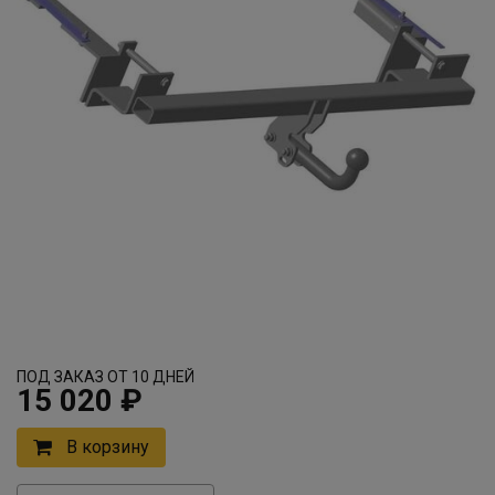
ПОД ЗАКАЗ ОТ 10 ДНЕЙ
15 020 ₽
В корзину