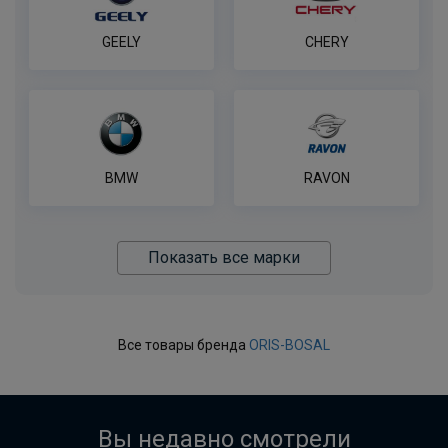
GEELY
CHERY
BMW
RAVON
Показать все марки
Все товары бренда
ORIS-BOSAL
Вы недавно смотрели