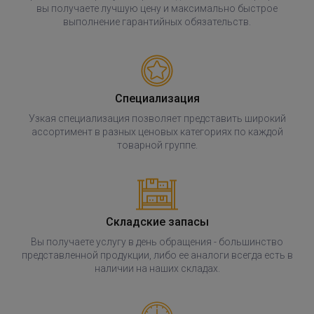
вы получаете лучшую цену и максимально быстрое
выполнение гарантийных обязательств.
Специализация
Узкая специализация позволяет представить широкий
ассортимент в разных ценовых категориях по каждой
товарной группе.
Складские запасы
Вы получаете услугу в день обращения - большинство
представленной продукции, либо ее аналоги всегда есть в
наличии на наших складах.