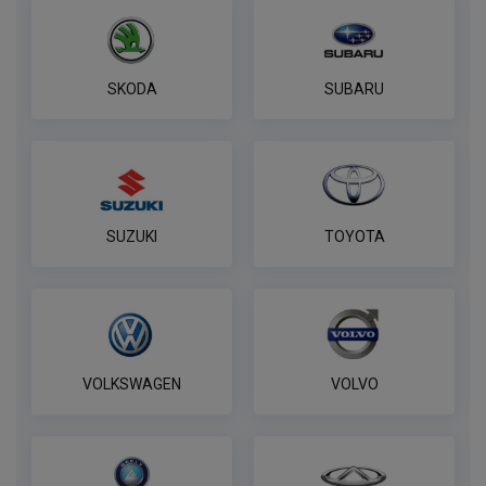
SKODA
SUBARU
SUZUKI
TOYOTA
VOLKSWAGEN
VOLVO