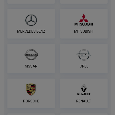
MERCEDES BENZ
MITSUBISHI
NISSAN
OPEL
PORSCHE
RENAULT