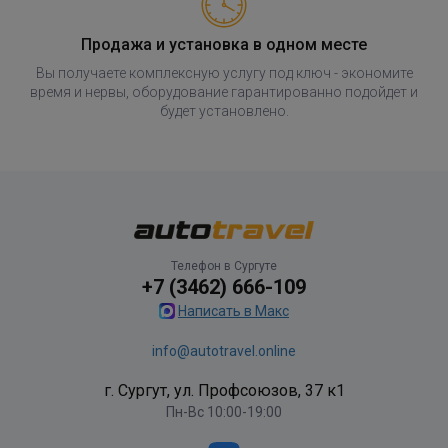
Продажа и установка в одном месте
Вы получаете комплексную услугу под ключ - экономите
время и нервы, оборудование гарантированно подойдет и
будет установлено.
Телефон в Сургуте
+7 (3462) 666-109
Написать в Макс
info@autotravel.online
г. Сургут, ул. Профсоюзов, 37 к1
Пн-Вс 10:00-19:00