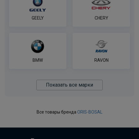
GEELY
CHERY
BMW
RAVON
Показать все марки
Все товары бренда
ORIS-BOSAL