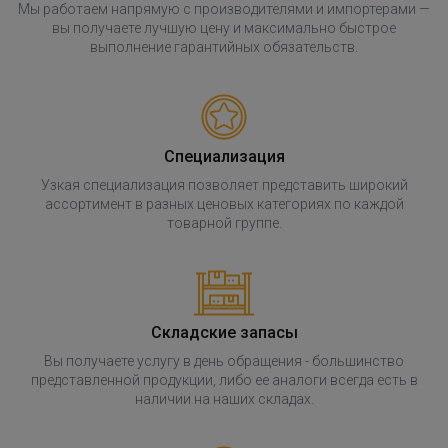
Мы работаем напрямую с производителями и импортерами —
вы получаете лучшую цену и максимально быстрое
выполнение гарантийных обязательств.
Специализация
Узкая специализация позволяет представить широкий
ассортимент в разных ценовых категориях по каждой
товарной группе.
Складские запасы
Вы получаете услугу в день обращения - большинство
представленной продукции, либо ее аналоги всегда есть в
наличии на наших складах.