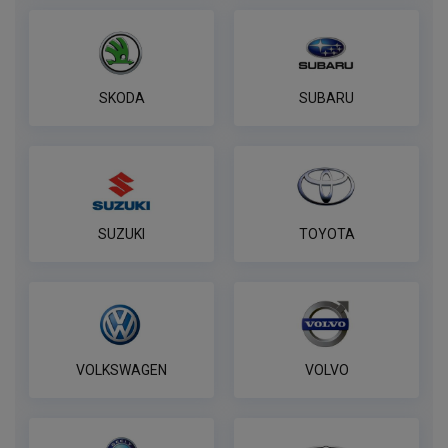
SKODA
SUBARU
SUZUKI
TOYOTA
VOLKSWAGEN
VOLVO