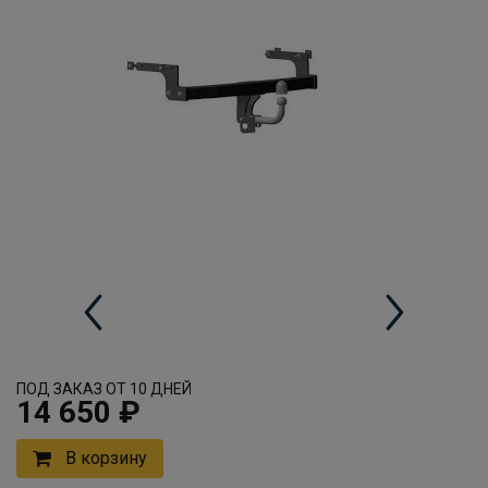
ПОД ЗАКАЗ ОТ 10 ДНЕЙ
14 650 ₽
В корзину