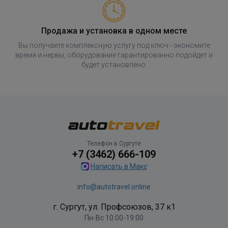
Продажа и установка в одном месте
Вы получаете комплексную услугу под ключ - экономите
время и нервы, оборудование гарантированно подойдет и
будет установлено.
Телефон в Сургуте
+7 (3462) 666-109
Написать в Макс
info@autotravel.online
г. Сургут, ул. Профсоюзов, 37 к1
Пн-Вс 10:00-19:00