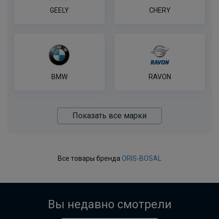
GEELY
CHERY
BMW
RAVON
Показать все марки
Все товары бренда
ORIS-BOSAL
Вы недавно смотрели