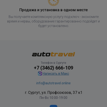
Продажа и установка в одном месте
Вы получаете комплексную услугу под ключ - экономите
время и нервы, оборудование гарантированно подойдет и
будет установлено.
Телефон в Сургуте
+7 (3462) 666-109
Написать в Макс
info@autotravel.online
г. Сургут, ул. Профсоюзов, 37 к1
Пн-Вс 10:00-19:00