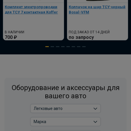
Комплект электропроводки
Колпачок на шар ТСУ черный
для ТСУ 7 контактная Koffer
Bosal-VFM
В НАЛИЧИИ
ПОД ЗАКАЗ ОТ 14 ДНЕЙ
700 ₽
по запросу
Оборудование и аксессуары для
вашего авто