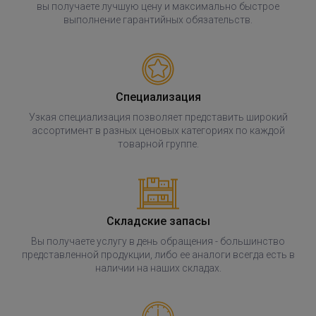
вы получаете лучшую цену и максимально быстрое
выполнение гарантийных обязательств.
Специализация
Узкая специализация позволяет представить широкий
ассортимент в разных ценовых категориях по каждой
товарной группе.
Складские запасы
Вы получаете услугу в день обращения - большинство
представленной продукции, либо ее аналоги всегда есть в
наличии на наших складах.