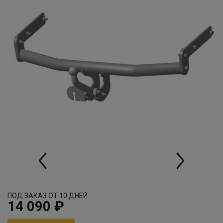
ПОД ЗАКАЗ ОТ 10 ДНЕЙ
14 090 ₽