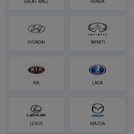
GREAT WALL
HONDA
HYUNDAI
INFINITI
KIA
LADA
LEXUS
MAZDA