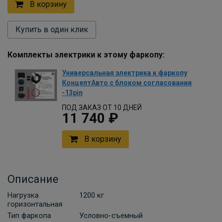
В корзину
Купить в один клик
Комплекты электрики к этому фаркопу:
Универсальная электрика к фаркопу
КонцептАвто с блоком согласования
-13pin
ПОД ЗАКАЗ ОТ 10 ДНЕЙ
11 740 ₽
В корзину
Описание
Нагрузка
1200 кг
горизонтальная
Тип фаркопа
Условно-съемный