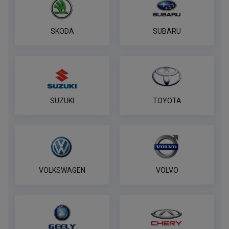
SKODA
SUBARU
SUZUKI
TOYOTA
VOLKSWAGEN
VOLVO