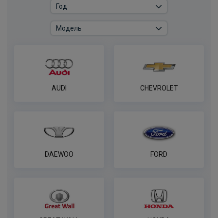
AUDI
CHEVROLET
DAEWOO
FORD