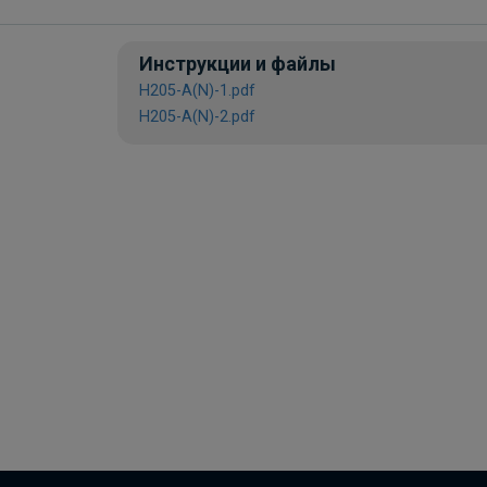
Инструкции и файлы
H205-A(N)-1.pdf
H205-A(N)-2.pdf