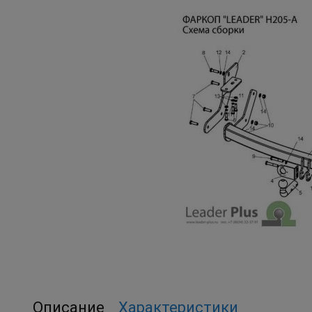
Описание
Характеристики