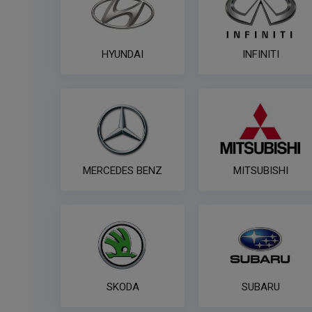
HYUNDAI
INFINITI
MERCEDES BENZ
MITSUBISHI
SKODA
SUBARU