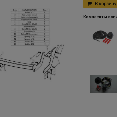
В корзину
Комплекты элек