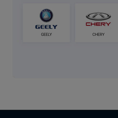
GEELY
CHERY