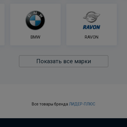
BMW
RAVON
Показать все марки
Все товары бренда
ЛИДЕР-ПЛЮС