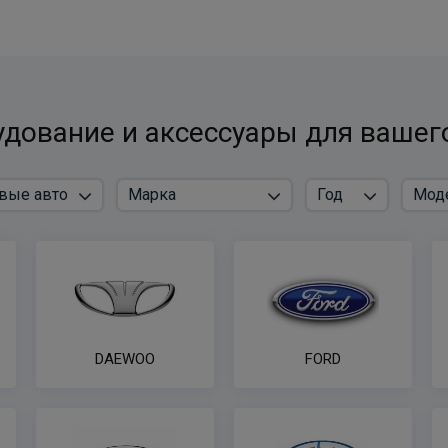
дование и аксессуары для вашег
DAEWOO
FORD