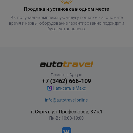
Продажа и установка в одном месте
Вы получаете комплексную услугу под ключ - экономите
время и нервы, оборудование гарантированно подойдет и
будет установлено.
Телефон в Сургуте
+7 (3462) 666-109
Написать в Макс
info@autotravel.online
г. Сургут, ул. Профсоюзов, 37 к1
Пн-Вс 10:00-19:00