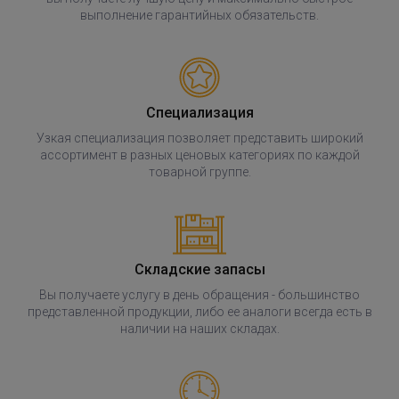
выполнение гарантийных обязательств.
Специализация
Узкая специализация позволяет представить широкий
ассортимент в разных ценовых категориях по каждой
товарной группе.
Складские запасы
Вы получаете услугу в день обращения - большинство
представленной продукции, либо ее аналоги всегда есть в
наличии на наших складах.