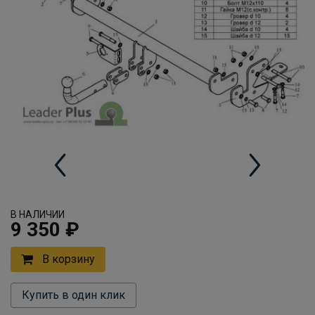
В НАЛИЧИИ
9 350 ₽
В корзину
Купить в один клик