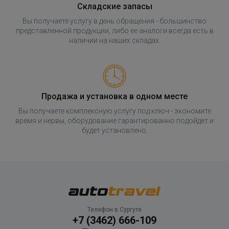
Складские запасы
Вы получаете услугу в день обращения - большинство
представленной продукции, либо ее аналоги всегда есть в
наличии на наших складах.
Продажа и установка в одном месте
Вы получаете комплексную услугу под ключ - экономите
время и нервы, оборудование гарантированно подойдет и
будет установлено.
Телефон в Сургуте
+7 (3462) 666-109