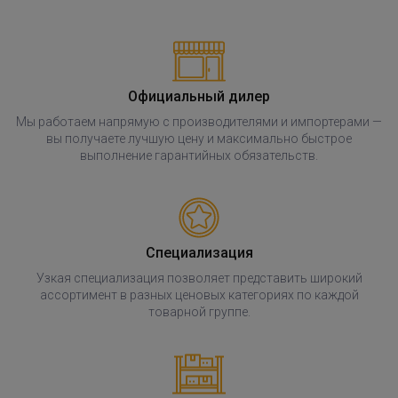
Официальный дилер
Мы работаем напрямую с производителями и импортерами —
вы получаете лучшую цену и максимально быстрое
выполнение гарантийных обязательств.
Специализация
Узкая специализация позволяет представить широкий
ассортимент в разных ценовых категориях по каждой
товарной группе.