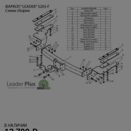
В НАЛИЧИИ