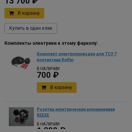
13 700 ₽
В корзину
Купить в один клик
Комплекты электрики к этому фаркопу:
Комплект электропроводки для ТСУ 7
контактная Koffer
В НАЛИЧИИ
700 ₽
В корзину
Розетка электрическая алюминиевая
REESE
В НАЛИЧИИ
1 300 ₽