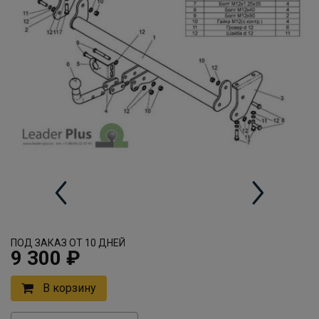
ПОД ЗАКАЗ ОТ 10 ДНЕЙ
9 300 ₽
В корзину