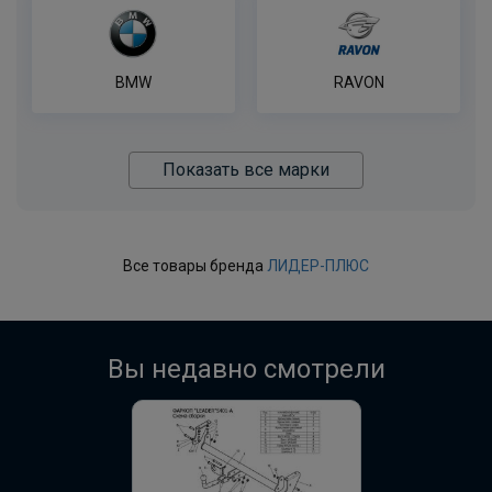
В корзину
BMW
RAVON
Показать все марки
Все товары бренда
ЛИДЕР-ПЛЮС
Вы недавно смотрели