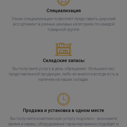
Специализация
Узкая специализация позволяет представить широкий
ассортимент в разных ценовых категориях по каждой
товарной группе.
Складские запасы
Вы получаете услугу в день обращения - большинство
представленной продукции, либо ее аналоги всегда есть в
наличии на наших складах.
Продажа и установка в одном месте
Вы получаете комплексную услугу под ключ - экономите
время и нервы, оборудование гарантированно подойдет и