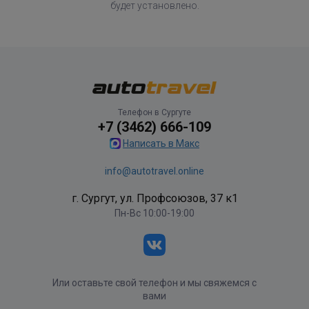
будет установлено.
Телефон в Сургуте
+7 (3462) 666-109
Написать в Макс
info@autotravel.online
г. Сургут, ул. Профсоюзов, 37 к1
Пн-Вс 10:00-19:00
Или оставьте свой телефон и мы свяжемся с
вами